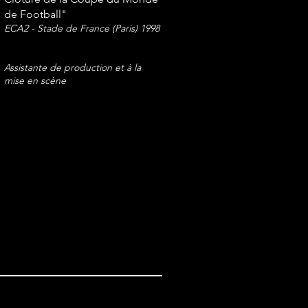
de Football"
ECA2 - Stade de France (Paris) 1998
Assistante de production et à la
mise en scène